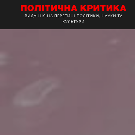
ВИДАННЯ НА ПЕРЕТИНІ ПОЛІТИКИ, НАУКИ ТА
КУЛЬТУРИ