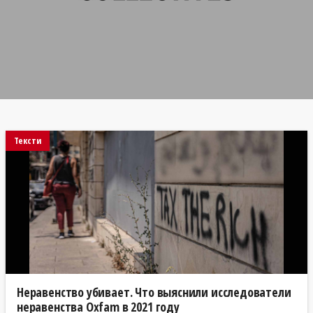
Тексти
Неравенство убивает. Что выяснили исследователи
неравенства Oxfam в 2021 году