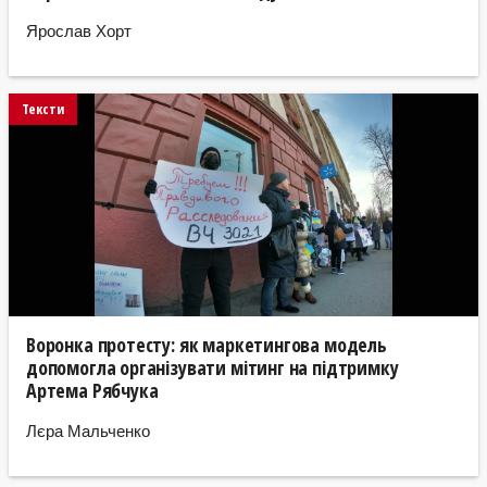
Ярослав Хорт
Тексти
Воронка протесту: як маркетингова модель
допомогла організувати мітинг на підтримку
Артема Рябчука
Лєра Мальченко