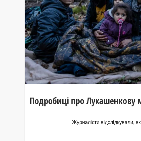
Подробиці про Лукашенкову 
Журналісти відслідкували, як