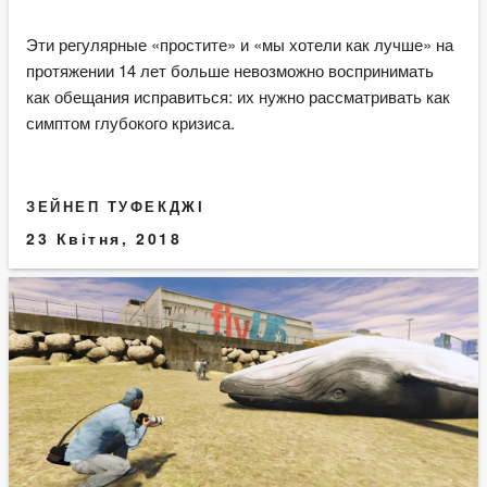
Эти регулярные «простите» и «мы хотели как лучше» на
протяжении 14 лет больше невозможно воспринимать
как обещания исправиться: их нужно рассматривать как
симптом глубокого кризиса.
ЗЕЙНЕП ТУФЕКДЖІ
23 Квітня, 2018