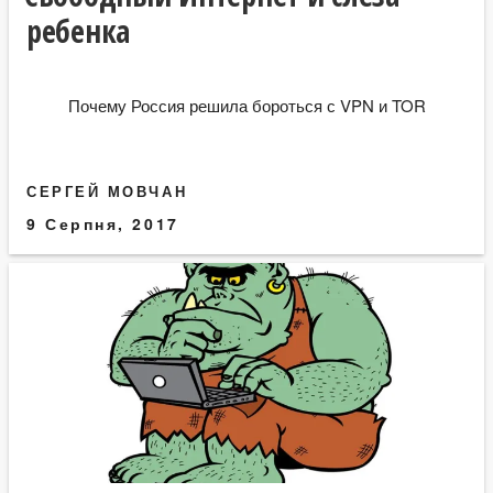
ребенка
Почему Россия решила бороться с VPN и TOR
СЕРГЕЙ МОВЧАН
9 Серпня, 2017