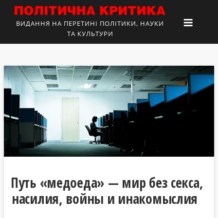
ВИДАННЯ НА ПЕРЕТИНІ ПОЛІТИКИ, НАУКИ
ТА КУЛЬТУРИ
Путь «медоеда» — мир без секса,
насилия, войны и инакомыслия