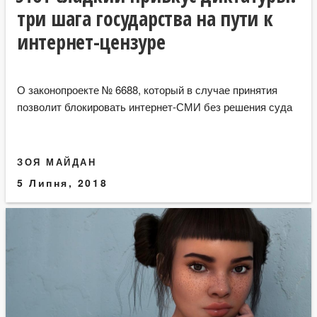
три шага государства на пути к
интернет-цензуре
О законопроекте № 6688, который в случае принятия
позволит блокировать интернет-СМИ без решения суда
ЗОЯ МАЙДАН
5 Липня, 2018