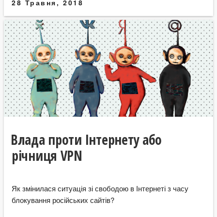
28 Травня, 2018
Влада проти Інтернету або
річниця VPN
Як змінилася ситуація зі свободою в Інтернеті з часу
блокування російських сайтів?