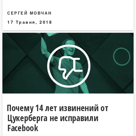
СЕРГЕЙ МОВЧАН
17 Травня, 2018
Почему 14 лет извинений от
Цукерберга не исправили
Facebook