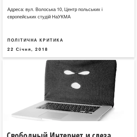
Адреса: вул. Волоська 10, Центр польських і
європейських студій НаУКМА
ПОЛІТИЧНА КРИТИКА
22 Січня, 2018
Свободный Интернет и слеза