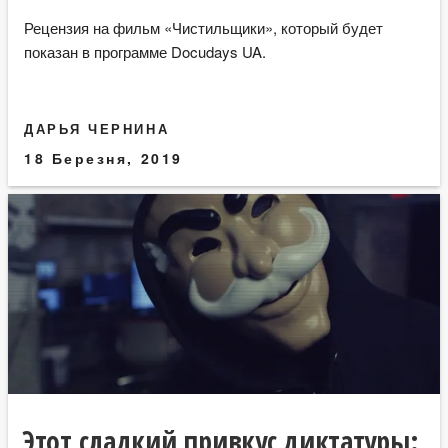
Рецензия на фильм «Чистильщики», который будет
показан в программе Docudays UA.
ДАРЬЯ ЧЕРНИНА
18 Березня, 2019
Этот сладкий привкус диктатуры: