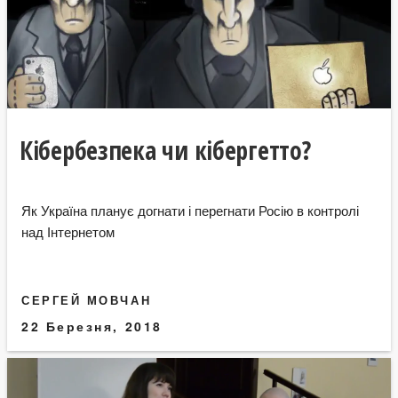
Кібербезпека чи кібергетто?
Як Україна планує догнати і перегнати Росію в контролі
над Інтернетом
СЕРГЕЙ МОВЧАН
22 Березня, 2018