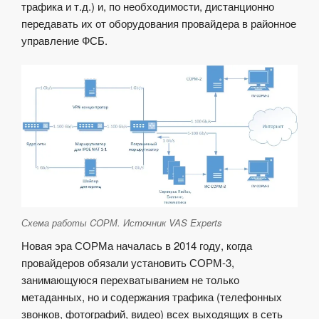
трафика и т.д.) и, по необходимости, дистанционно
передавать их от оборудования провайдера в районное
управление ФСБ.
Схема работы COРМ. Источник VAS Experts
Новая эра СОРМа началась в 2014 году, когда
провайдеров обязали установить СОРМ-3,
занимающуюся перехватыванием не только
метаданных, но и содержания трафика (телефонных
звонков, фотографий, видео) всех выходящих в сеть