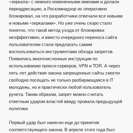
«зеркала» с немного измененными именами и делали
переадресацию, а Роскомнадзор их оперативно
блокировал, на что разработчики отвечали все новыми
и новыми «зеркалами». Но уже очень скоро стало
понятно, что такой метод ухода от блокировки
неэффективен, и вместо очередного переноса сайта
пользователям стали предлагать самим
воспользоваться инструментами обхода запретов.
Появились многочисленные инструкции по
использованию прокси-серверов, VPN и TOR. А через
пять лет действия закона запрещенные сайты смогли
свободно посещать не только разбирающаяся в IT
молодежь, но и практически любой пользователь
рунета. Таким образом, запрет можно считать
ответным ударом властей ввиду провала предыдущей
политики.
Первый удар был нанесен еще до принятия
соответствующего закона. В апреле этого года был