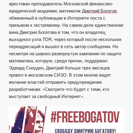
арестован преподаватель Московской финансово-
юридической академии, математик
Дмитрий Богатов
,
обвиненный в публикации в Интернете поста с
призывом к экстремизму. На самом деле единственная
вина Дмитрия Богатова в том, что он владелец
выходного узла TOR, через который после нескольких
переадресаций и вышел в сеть автор сообщения. Но
несмотря на широко развернутую кампанию по защите
математика, которую, среди прочих, поддержал
Эдвард Сноуден, Дмитрий больше трех месяцев
провел в московском СИЗО. В этом многие видят
желание властей отправить предупреждение
разработчикам: «Смотрите что будет с теми, кто
выступает за свободный Интернет».