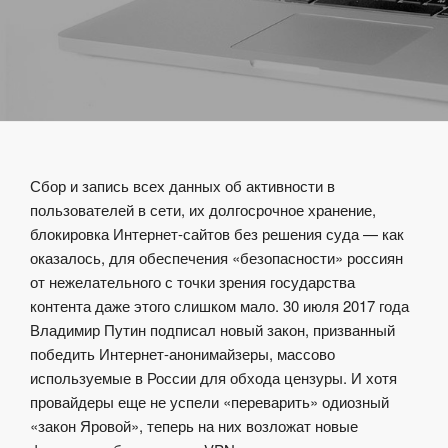
Сбор и запись всех данных об активности в
пользователей в сети, их долгосрочное хранение,
блокировка Интернет-сайтов без решения суда — как
оказалось, для обеспечения «безопасности» россиян
от нежелательного с точки зрения государства
контента даже этого слишком мало. 30 июля 2017 года
Владимир Путин подписал новый закон, призванный
победить Интернет-анонимайзеры, массово
используемые в России для обхода цензуры. И хотя
провайдеры еще не успели «переварить» одиозный
«закон Яровой», теперь на них возложат новые