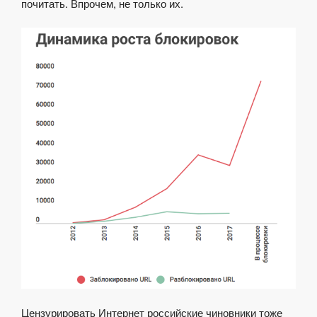
почитать. Впрочем, не только их.
Цензурировать Интернет российские чиновники тоже