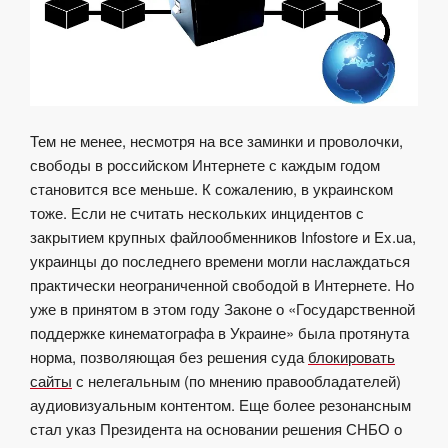
Тем не менее, несмотря на все заминки и проволочки,
свободы в российском Интернете с каждым годом
становится все меньше. К сожалению, в украинском
тоже. Если не считать нескольких инцидентов с
закрытием крупных файлообменников Infostore и Ex.ua,
украинцы до последнего времени могли наслаждаться
практически неограниченной свободой в Интернете. Но
уже в принятом в этом году Законе о «Государственной
поддержке кинематографа в Украине» была протянута
норма, позволяющая без решения суда
блокировать
сайты
с нелегальным (по мнению правообладателей)
аудиовизуальным контентом. Еще более резонансным
стал указ Президента на основании решения СНБО о