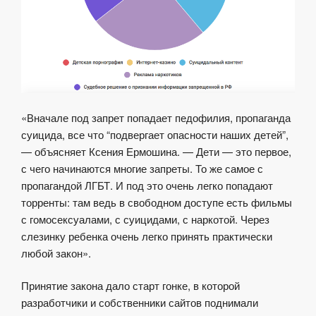
«Вначале под запрет попадает педофилия, пропаганда
суицида, все что “подвергает опасности наших детей”,
— объясняет Ксения Ермошина. — Дети — это первое,
с чего начинаются многие запреты. То же самое с
пропагандой ЛГБТ. И под это очень легко попадают
торренты: там ведь в свободном доступе есть фильмы
с гомосексуалами, с суицидами, с наркотой. Через
слезинку ребенка очень легко принять практически
любой закон».
Принятие закона дало старт гонке, в которой
разработчики и собственники сайтов поднимали