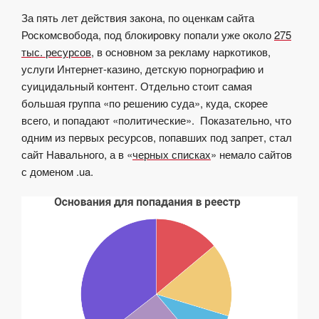
За пять лет действия закона, по оценкам сайта
Роскомсвобода, под блокировку попали уже около
275
тыс. ресурсов
, в основном за рекламу наркотиков,
услуги Интернет-казино, детскую порнографию и
суицидальный контент. Отдельно стоит самая
большая группа «по решению суда», куда, скорее
всего, и попадают «политические». Показательно, что
одним из первых ресурсов, попавших под запрет, стал
сайт Навального, а в «
черных списках
» немало сайтов
с доменом .ua.