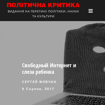
ВИДАННЯ НА ПЕРЕТИНІ ПОЛІТИКИ, НАУКИ
ТА КУЛЬТУРИ
Свободный Интернет и
слеза ребенка
СЕРГЕЙ МОВЧАН
9 Серпня, 2017