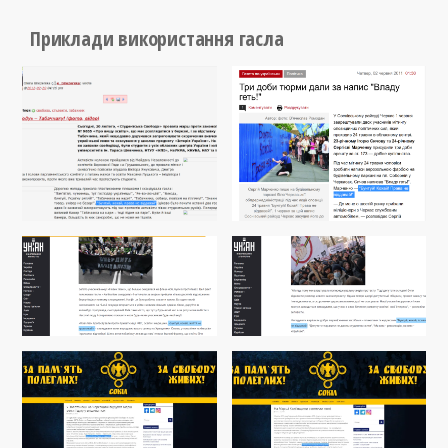
Приклади використання гасла