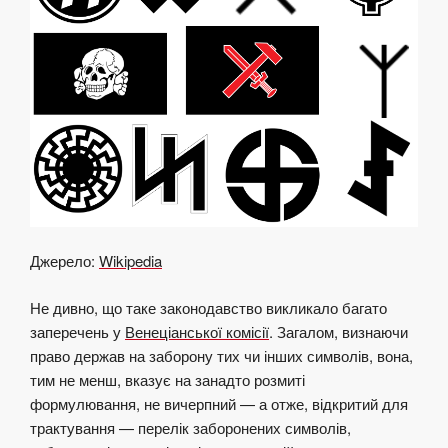
Джерело:
Wikipedia
Не дивно, що таке законодавство викликало багато
заперечень у
Венеціанської комісії
. Загалом, визнаючи
право держав на заборону тих чи інших символів, вона,
тим не менш, вказує на занадто розмиті
формулювання, не вичерпний — а отже, відкритий для
трактування — перелік заборонених символів,