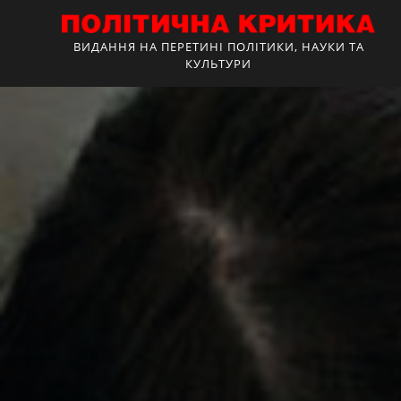
ВИДАННЯ НА ПЕРЕТИНІ ПОЛІТИКИ, НАУКИ ТА
КУЛЬТУРИ