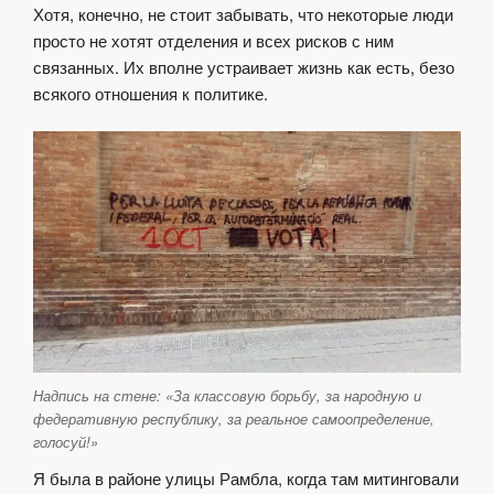
Хотя, конечно, не стоит забывать, что некоторые люди
просто не хотят отделения и всех рисков с ним
связанных. Их вполне устраивает жизнь как есть, безо
всякого отношения к политике.
Надпись на стене: «За классовую борьбу, за народную и
федеративную республику, за реальное самоопределение,
голосуй!»
Я была в районе улицы Рамбла, когда там митинговали