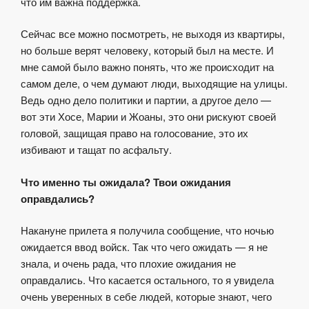
что им важна поддержка.
Сейчас все можно посмотреть, не выходя из квартиры,
но больше верят человеку, который был на месте. И
мне самой было важно понять, что же происходит на
самом деле, о чем думают люди, выходящие на улицы.
Ведь одно дело политики и партии, а другое дело —
вот эти Хосе, Марии и Жоаны, это они рискуют своей
головой, защищая право на голосование, это их
избивают и тащат по асфальту.
Что именно ты ожидала? Твои ожидания
оправдались?
Накануне прилета я получила сообщение, что ночью
ожидается ввод войск. Так что чего ожидать — я не
знала, и очень рада, что плохие ожидания не
оправдались. Что касается остального, то я увидела
очень уверенных в себе людей, которые знают, чего