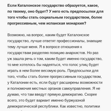
Если Каталонское государство образуется, какое,
по твоему, оно будет? У него есть предпосылки для
того чтобы стать социальным государством, более
прогрессивным, чем испанская монархия?
Возможно, на вопрос, каким будет Каталонское
государство, лучше ответят профессионалы, знающие
тему лучше меня. Я в вопросе отношения к
государствам разделяю позицию анархистов. Но раз
уж зашла речь о том, каким будет именно государство,
то мне хотелось бы надеяться, что голос улиц будет
играть в нем более весомую роль. Предпосылки для
того, чтобы стать более прогрессивным государством,
у Каталонии есть, если будут расширены возможности
и полномочия местных органов самоуправления. Я не
думаю, что там введут прямую демократию. Скорее
всего, это будет вариант именно буржуазной
демократической республики. Как известно, политики