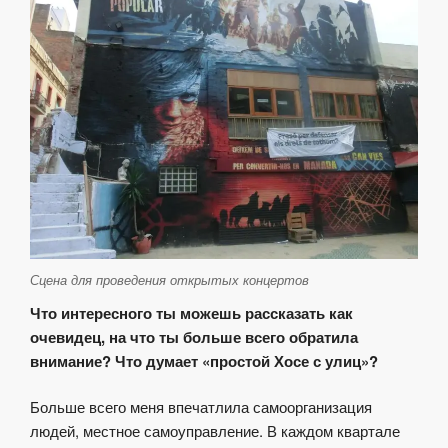
Сцена для проведения открытых концертов
Что интересного ты можешь рассказать как
очевидец, на что ты больше всего обратила
внимание? Что думает «простой Хосе с улиц»?
Больше всего меня впечатлила самоорганизация
людей, местное самоуправление. В каждом квартале