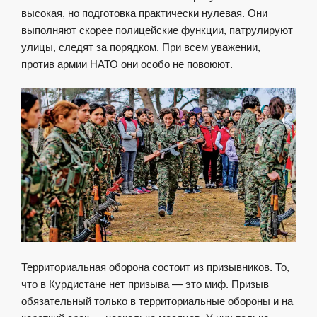
высокая, но подготовка практически нулевая. Они
выполняют скорее полицейские функции, патрулируют
улицы, следят за порядком. При всем уважении,
против армии НАТО они особо не повоюют.
Территориальная оборона состоит из призывников. То,
что в Курдистане нет призыва — это миф. Призыв
обязательный только в территориальные обороны и на