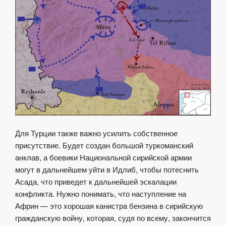
Для Турции также важно усилить собственное
присутствие. Будет создан большой туркоманский
анклав, а боевики Национальной сирийской армии
могут в дальнейшем уйти в Идлиб, чтобы потеснить
Асада, что приведет к дальнейшей эскалации
конфликта. Нужно понимать, что наступление на
Африн — это хорошая канистра бензина в сирийскую
гражданскую войну, которая, судя по всему, закончится