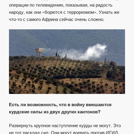
операции по телевидению, показывая, на радость
народу, как они «борются с терроризмом». Узнать же
что-то с самого Африна сейчас очень сложно.
Есть ли возможность, что в войну вмешаются
курдские силы из двух других кантонов?
Развернуть крупное наступление курды не могут. Это
не тот расклад сил. Они могут воевать против ИГИЛ,