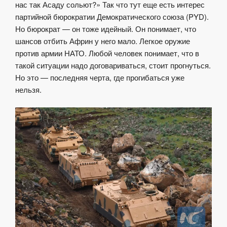
нас так Асаду сольют?» Так что тут еще есть интерес
партийной бюрократии Демократического союза (PYD).
Но бюрократ — он тоже идейный. Он понимает, что
шансов отбить Африн у него мало. Легкое оружие
против армии НАТО. Любой человек понимает, что в
такой ситуации надо договариваться, стоит прогнуться.
Но это — последняя черта, где прогибаться уже
нельзя.