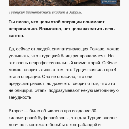
Турецкая бронетехника входит в Африн.
Ты писал, что цели этой операции понимают
неправильно. Возможно, нет цели захватить весь
кантон.
Да, сейчас от людей, симпатизирующих Рожаве, можно
услышать, что «турецкий блицкриг провалился». Но
это очень непрофессиональный комментарий. Сейчас
можно говорить лишь о том, что Турция заявила про 4
этапа операции. Она не огласила, что они
предусматривают, но даже это говорит о том, что это
не блицкриг. Этапы подразумевают некую методичную
занудность.
Второе — было объявлено про создание 30-
километровой буферной зоны, что для Турции вполне
логично в контексте борьбы с контрабандой и