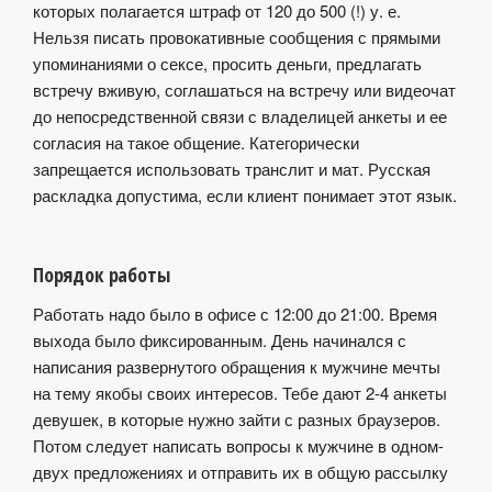
которых полагается штраф от 120 до 500 (!) у. е.
Нельзя писать провокативные сообщения с прямыми
упоминаниями о сексе, просить деньги, предлагать
встречу вживую, соглашаться на встречу или видеочат
до непосредственной связи с владелицей анкеты и ее
согласия на такое общение. Категорически
запрещается использовать транслит и мат. Русская
раскладка допустима, если клиент понимает этот язык.
Порядок работы
Работать надо было в офисе с 12:00 до 21:00. Время
выхода было фиксированным. День начинался с
написания развернутого обращения к мужчине мечты
на тему якобы своих интересов. Тебе дают 2-4 анкеты
девушек, в которые нужно зайти с разных браузеров.
Потом следует написать вопросы к мужчине в одном-
двух предложениях и отправить их в общую рассылку