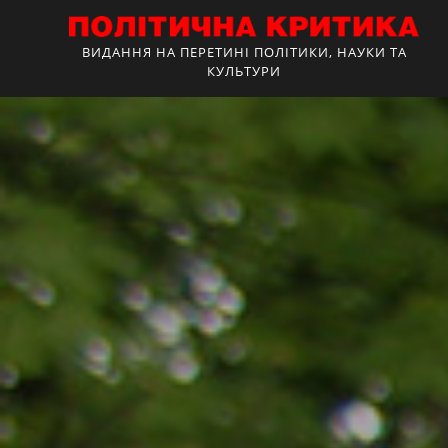
ВИДАННЯ НА ПЕРЕТИНІ ПОЛІТИКИ, НАУКИ ТА
КУЛЬТУРИ