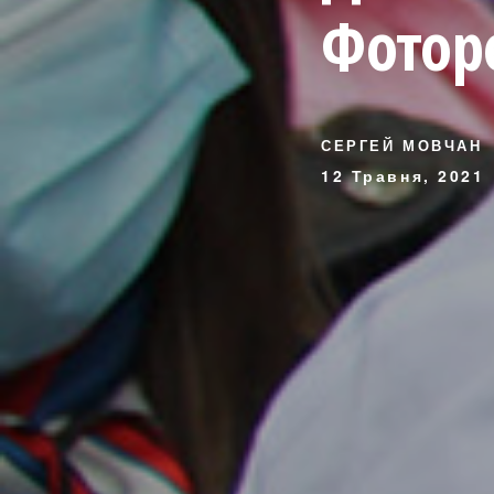
Фотор
СЕРГЕЙ МОВЧАН
12 Травня, 2021