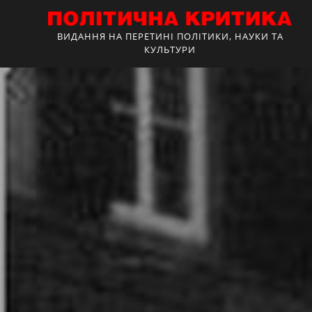
ВИДАННЯ НА ПЕРЕТИНІ ПОЛІТИКИ, НАУКИ ТА
КУЛЬТУРИ