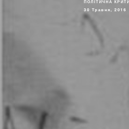
ПОЛІТИЧНА КРИТ
30 Травня, 2016