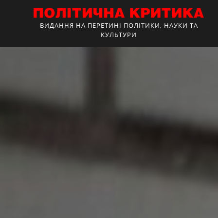
ВИДАННЯ НА ПЕРЕТИНІ ПОЛІТИКИ, НАУКИ ТА
КУЛЬТУРИ