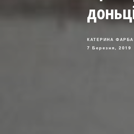
доньц
КАТЕРИНА ФАРБА
7 Березня, 2019