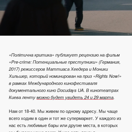
«Політична критика» публикует рецензию на фильм
«Pre-crime: Потенциальные преступники» (Германия,
2017) режиссеров Маттиаса Хеедера и Моники
Хильшер, который номинирован на приз «Rights Now!»
в рамках Международного кинофестиваля
документального кино Docudays UA. В кинотеатрах
Киева ленту
можно будет увидеть 24 и 29 марта
.
Нам от 18-40. Мы живем по одному адресу. Мы чаще
всего ходим в один и тот же супермаркет. У каждого из
нас есть любимые бары или другие места, в которых