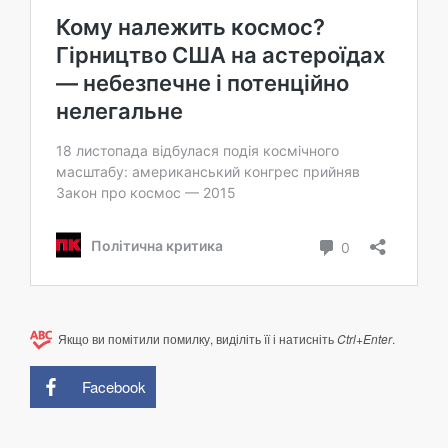
Якщо ви помітили помилку, виділіть її і натисніть
Ctrl+Enter
.
Facebook