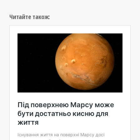
Читайте також: