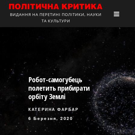
ВИДАННЯ НА ПЕРЕТИНІ ПОЛІТИКИ, НАУКИ
ТА КУЛЬТУРИ
Робот-самогубець
полетить прибирати
орбіту Землі
КАТЕРИНА ФАРБАР
6 Березня, 2020