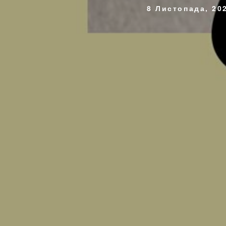
8 Листопада, 20