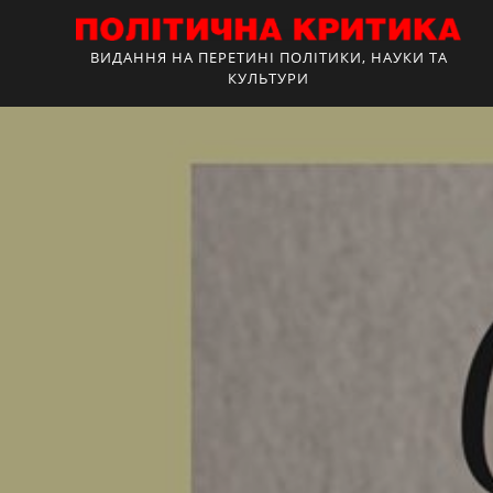
ВИДАННЯ НА ПЕРЕТИНІ ПОЛІТИКИ, НАУКИ ТА
КУЛЬТУРИ