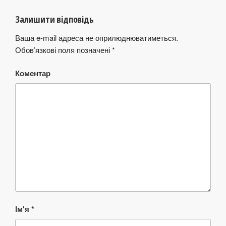
Залишити відповідь
Ваша e-mail адреса не оприлюднюватиметься.
Обов’язкові поля позначені
*
Коментар
Ім'я
*