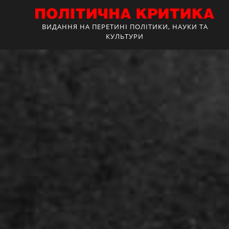
ВИДАННЯ НА ПЕРЕТИНІ ПОЛІТИКИ, НАУКИ ТА
КУЛЬТУРИ