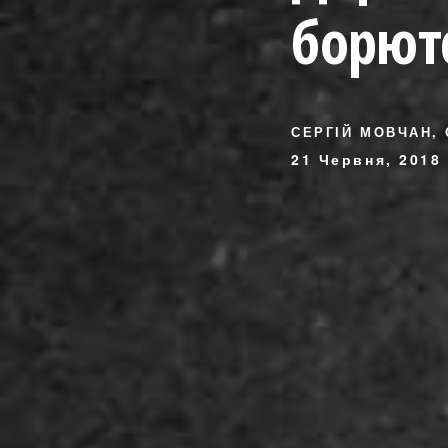
борют
СЕРГІЙ МОВЧАН,
21 Червня, 2018