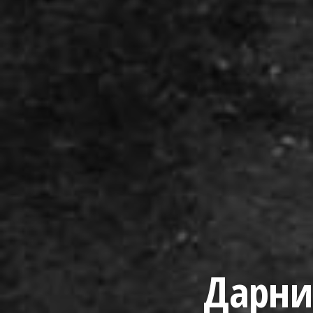
Дарни