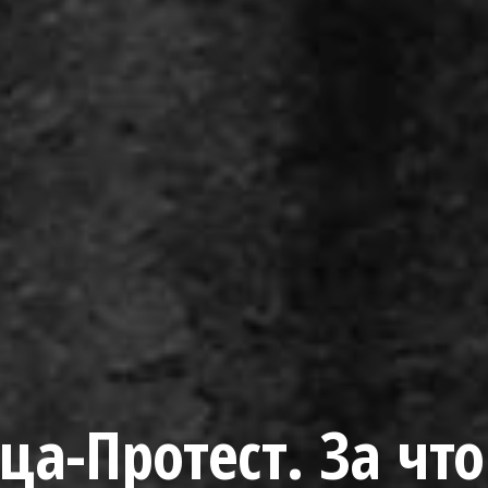
ца-Протест. За что