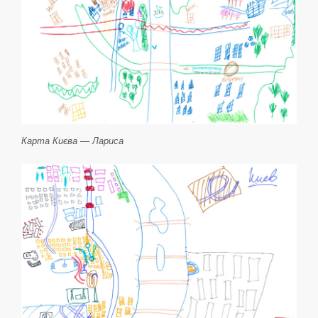
Карта Києва — Лариса