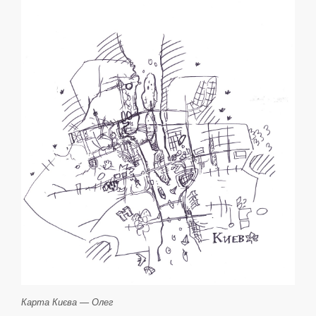
Карта Києва — Олег