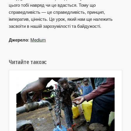
цього тобі навряд чи це вдасться. Тому що
справедливість — це справедливість, принцип,
імператив, цінність. Це урок, який нам ще належить
засвоїти в нашій зарозумілості та байдужості.
Джерело
:
Medium
Читайте також: