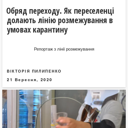
Обряд переходу. Як переселенці
долають лінію розмежування в
умовах карантину
Репортаж з лінії розмежування
ВІКТОРІЯ ПИЛИПЕНКО
21 Вересня, 2020