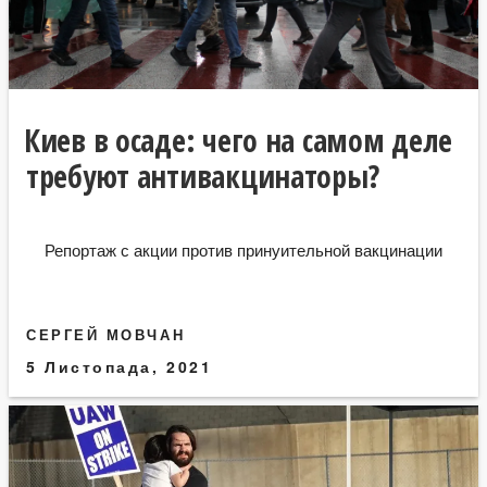
Киев в осаде: чего на самом деле
требуют антивакцинаторы?
Репортаж с акции против принуительной вакцинации
СЕРГЕЙ МОВЧАН
5 Листопада, 2021