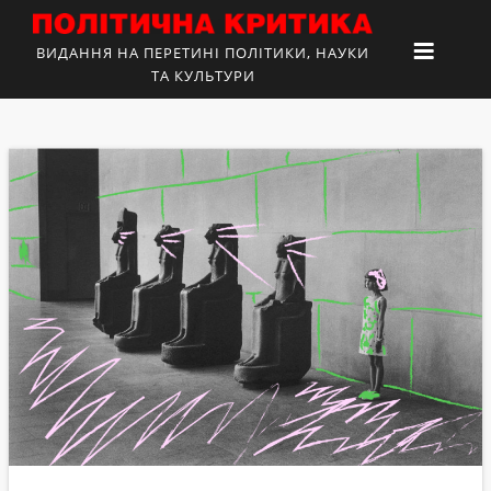
ВИДАННЯ НА ПЕРЕТИНІ ПОЛІТИКИ, НАУКИ
ТА КУЛЬТУРИ