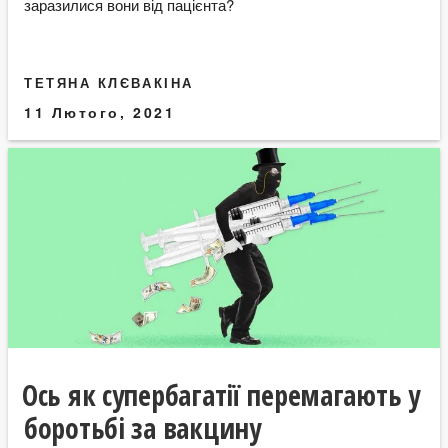
заразилися вони від пацієнта?
ТЕТЯНА КЛЄВАКІНА
11 Лютого, 2021
Ось як супербагатії перемагають у
боротьбі за вакцину