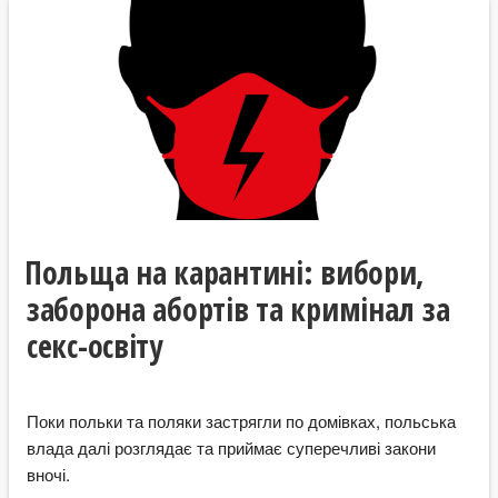
Польща на карантині: вибори,
заборона абортів та кримінал за
секс-освіту
Поки польки та поляки застрягли по домівках, польська
влада далі розглядає та приймає суперечливі закони
вночі.