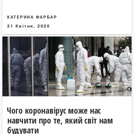
КАТЕРИНА ФАРБАР
21 Квітня, 2020
Чого коронавірус може нас
навчити про те, який світ нам
будувати