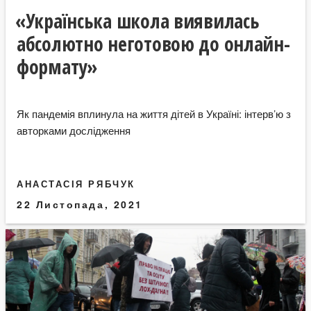
«Українська школа виявилась
абсолютно неготовою до онлайн-
формату»
Як пандемія вплинула на життя дітей в Україні: інтерв’ю з
авторками дослідження
АНАСТАСІЯ РЯБЧУК
22 Листопада, 2021