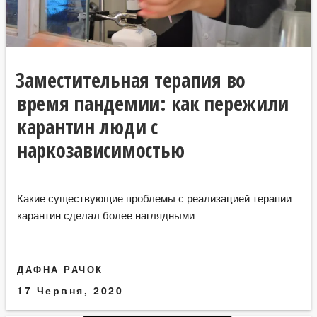
Заместительная терапия во
время пандемии: как пережили
карантин люди с
наркозависимостью
Какие существующие проблемы с реализацией терапии
карантин сделал более наглядными
ДАФНА РАЧОК
17 Червня, 2020