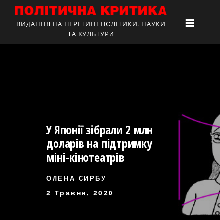
ВИДАННЯ НА ПЕРЕТИНІ ПОЛІТИКИ, НАУКИ
ТА КУЛЬТУРИ
У Японії зібрали 2 млн
доларів на підтримку
міні-кінотеатрів
ОЛЕНА СИРБУ
2 Травня, 2020