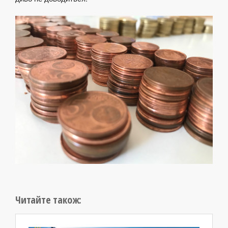
Читайте також: