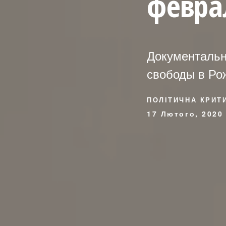
феврал
Документальн
свободы в Ро
ПОЛІТИЧНА КРИТ
17 Лютого, 2020