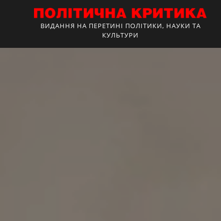
ВИДАННЯ НА ПЕРЕТИНІ ПОЛІТИКИ, НАУКИ ТА
КУЛЬТУРИ