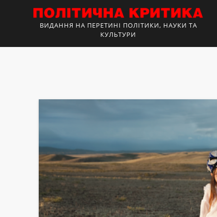
ВИДАННЯ НА ПЕРЕТИНІ ПОЛІТИКИ, НАУКИ ТА
КУЛЬТУРИ