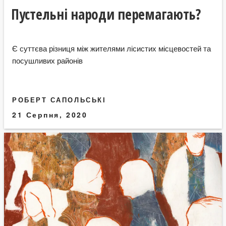
Пустельні народи перемагають?
Є суттєва різниця між жителями лісистих місцевостей та
посушливих районів
РОБЕРТ САПОЛЬСЬКІ
21 Серпня, 2020