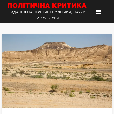
ВИДАННЯ НА ПЕРЕТИНІ ПОЛІТИКИ, НАУКИ
ТА КУЛЬТУРИ