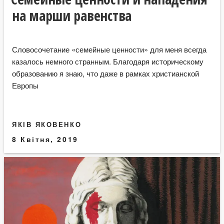
на марши равенства
Словосочетание «семейные ценности» для меня всегда
казалось немного странным. Благодаря историческому
образованию я знаю, что даже в рамках христианской
Европы
ЯКІВ ЯКОВЕНКО
8 Квітня, 2019