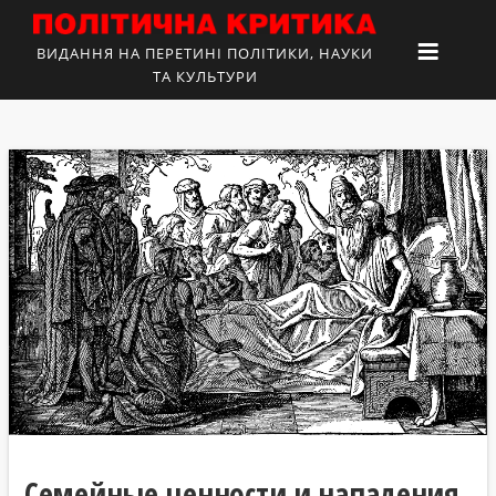
ВИДАННЯ НА ПЕРЕТИНІ ПОЛІТИКИ, НАУКИ
ТА КУЛЬТУРИ
Семейные ценности и нападения