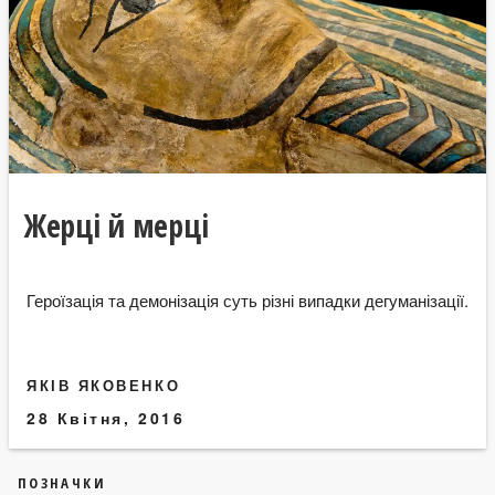
Жерці й мерці
Героїзація та демонізація суть різні випадки дегуманізації.
ЯКІВ ЯКОВЕНКО
28 Квітня, 2016
ПОЗНАЧКИ