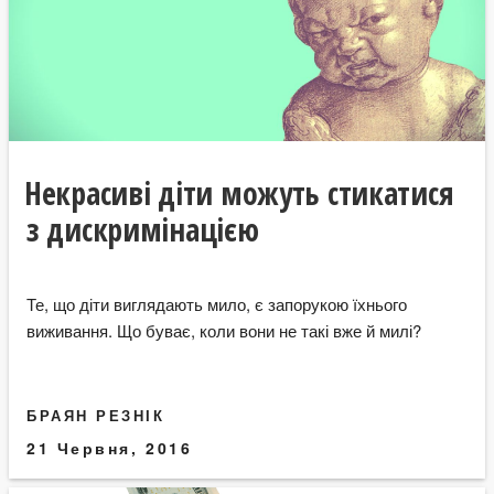
Некрасиві діти можуть стикатися
з дискримінацією
Те, що діти виглядають мило, є запорукою їхнього
виживання. Що буває, коли вони не такі вже й милі?
БРАЯН РЕЗНІК
21 Червня, 2016