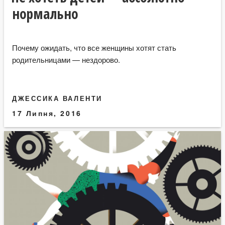
нормально
Почему ожидать, что все женщины хотят стать
родительницами — нездорово.
ДЖЕССИКА ВАЛЕНТИ
17 Липня, 2016