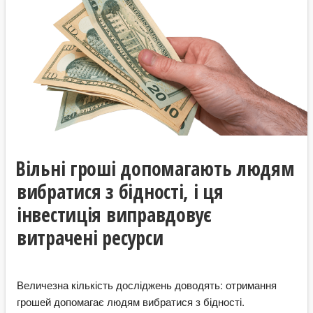
Вільні гроші допомагають людям
вибратися з бідності, і ця
інвестиція виправдовує
витрачені ресурси
Величезна кількість досліджень доводять: отримання
грошей допомагає людям вибратися з бідності.