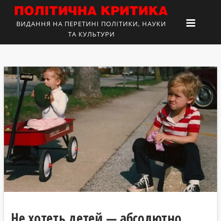
ВИДАННЯ НА ПЕРЕТИНІ ПОЛІТИКИ, НАУКИ
ТА КУЛЬТУРИ
Не хотеть детей — абсолютно