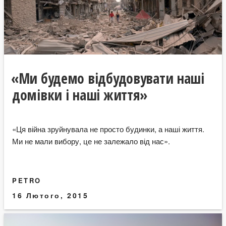
«Ми будемо відбудовувати наші
домівки і наші життя»
«Ця війна зруйнувала не просто будинки, а наші життя.
Ми не мали вибору, це не залежало від нас».
PETRO
16 Лютого, 2015