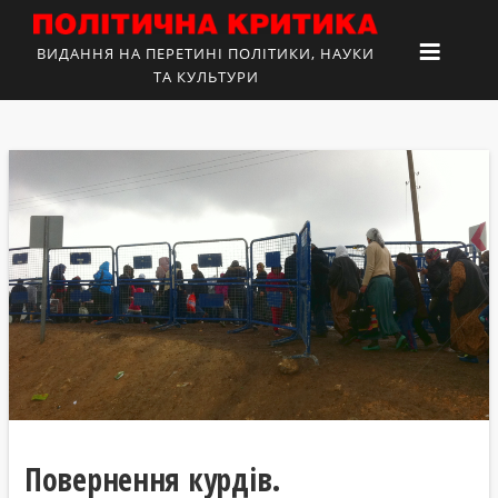
ВИДАННЯ НА ПЕРЕТИНІ ПОЛІТИКИ, НАУКИ
ТА КУЛЬТУРИ
Повернення курдів.