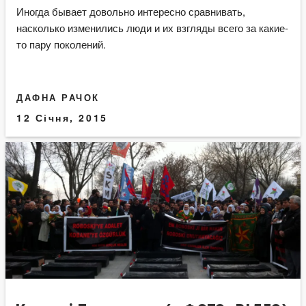
Иногда бывает довольно интересно сравнивать,
насколько изменились люди и их взгляды всего за какие-
то пару поколений.
ДАФНА РАЧОК
12 Січня, 2015