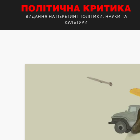
ВИДАННЯ НА ПЕРЕТИНІ ПОЛІТИКИ, НАУКИ ТА
КУЛЬТУРИ