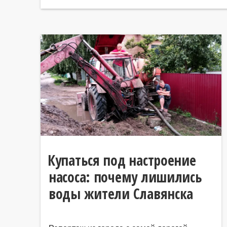
Купаться под настроение
насоса: почему лишились
воды жители Славянска