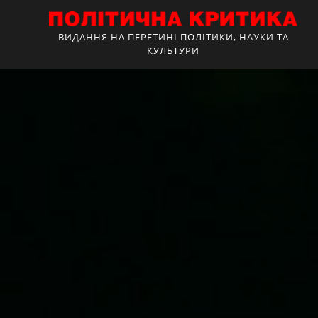
ВИДАННЯ НА ПЕРЕТИНІ ПОЛІТИКИ, НАУКИ ТА
КУЛЬТУРИ