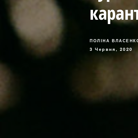
каран
ПОЛІНА ВЛАСЕНК
3 Червня, 2020