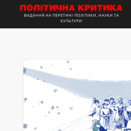
ВИДАННЯ НА ПЕРЕТИНІ ПОЛІТИКИ, НАУКИ ТА
КУЛЬТУРИ