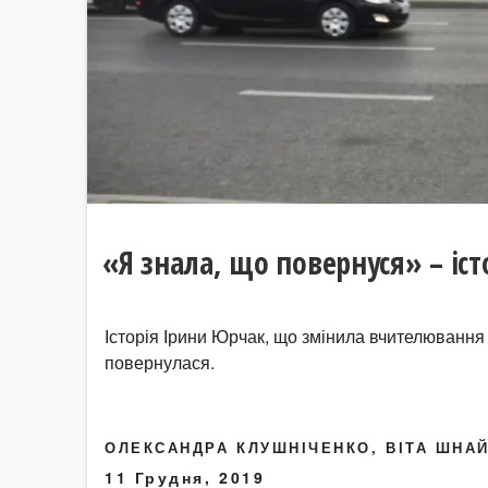
«Я знала, що повернуся» – іс
Історія Ірини Юрчак, що змінила вчителювання в
повернулася.
ОЛЕКСАНДРА КЛУШНІЧЕНКО, ВІТА ШНА
11 Грудня, 2019