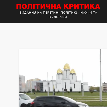
ВИДАННЯ НА ПЕРЕТИНІ ПОЛІТИКИ, НАУКИ ТА
КУЛЬТУРИ