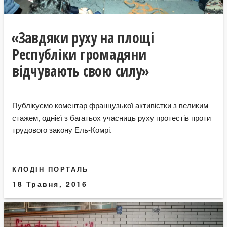
«Завдяки руху на площі
Республіки громадяни
відчувають свою силу»
Публікуємо коментар французької активістки з великим
стажем, однієї з багатьох учасниць руху протестів проти
трудового закону Ель-Комрі.
КЛОДІН ПОРТАЛЬ
18 Травня, 2016