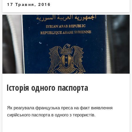
17 Травня, 2016
Історія одного паспорта
Як реагувала французька преса на факт виявлення
сирійського паспорта в одного з терористів.