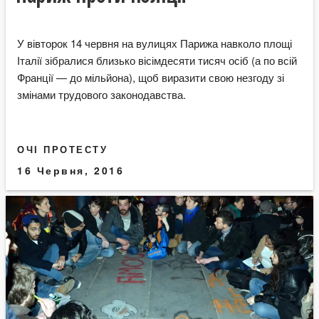
У вівторок 14 червня на вулицях Парижа навколо площі
Італії зібралися близько вісімдесяти тисяч осіб (а по всій
Франції — до мільйона), щоб виразити свою незгоду зі
змінами трудового законодавства.
ОЧІ ПРОТЕСТУ
16 Червня, 2016