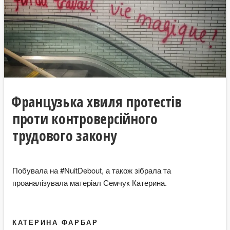
Французька хвиля протестів
проти контроверсійного
трудового закону
Побувала на #NuitDebout, а також зібрала та
проаналізувала матеріал Семчук Катерина.
КАТЕРИНА ФАРБАР