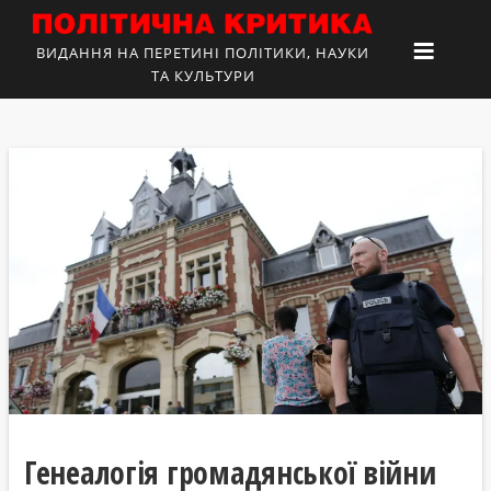
ВИДАННЯ НА ПЕРЕТИНІ ПОЛІТИКИ, НАУКИ
ТА КУЛЬТУРИ
Генеалогія громадянської війни