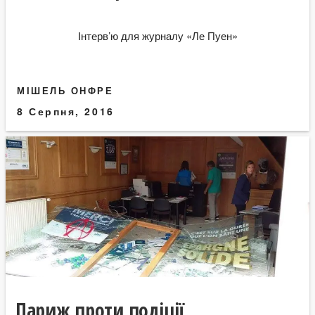
Інтерв’ю для журналу «Ле Пуен»
МІШЕЛЬ ОНФРЕ
8 Серпня, 2016
Париж проти поліції