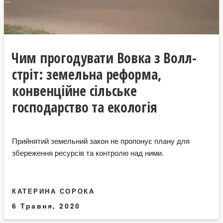
Чим прогодувати Вовка з Волл-
стріт: земельна реформа,
конвенційне сільське
господарство та екологія
Прийнятий земельний закон не пропонує плану для
збереження ресурсів та контролю над ними.
КАТЕРИНА СОРОКА
6 Травня, 2020