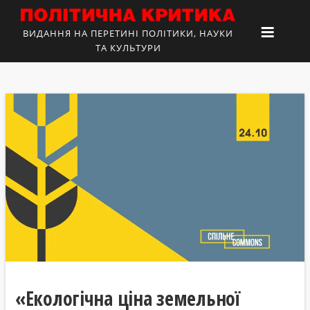
ВИДАННЯ НА ПЕРЕТИНІ ПОЛІТИКИ, НАУКИ
ТА КУЛЬТУРИ
«Екологічна ціна земельної