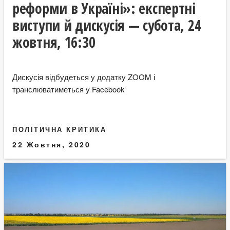
реформи в Україні»: експертні
виступи й дискусія — субота, 24
жовтня, 16:30
Дискусія відбудеться у додатку ZOOM і
транслюватиметься у Facebook
ПОЛІТИЧНА КРИТИКА
22 Жовтня, 2020