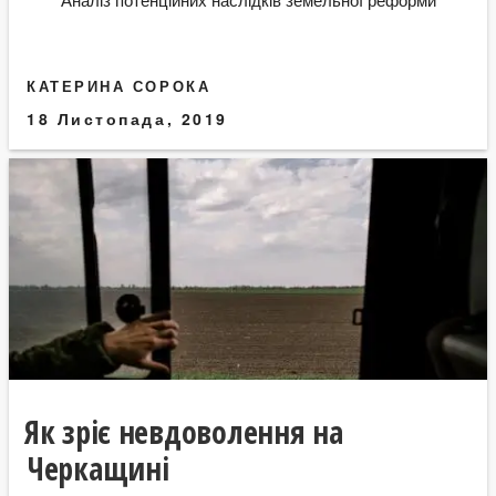
КАТЕРИНА СОРОКА
18 Листопада, 2019
Як зріє невдоволення на
Черкащині