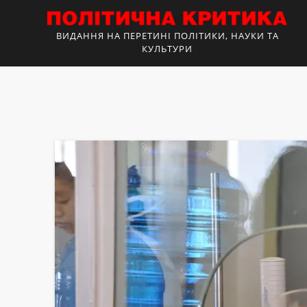
ВИДАННЯ НА ПЕРЕТИНІ ПОЛІТИКИ, НАУКИ ТА
КУЛЬТУРИ