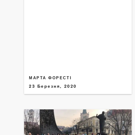
МАРТА ФОРЕСТІ
23 Березня, 2020