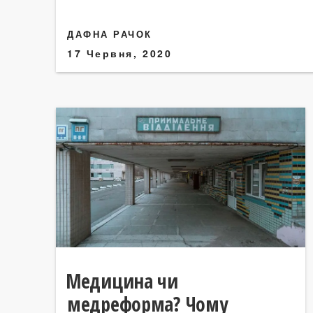
ДАФНА РАЧОК
17 Червня, 2020
Медицина чи
медреформа? Чому