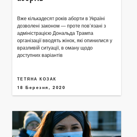
Вже кількадесят років аборти в Україні
дозволені законом — проте пов’язані з
адміністрацією Дональда Трампа
організації вводять жінок, які опинилися у
вразливій ситуації, в оману щодо
доступних варіантів
ТЕТЯНА КОЗАК
18 Березня, 2020