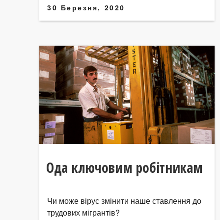
30 Березня, 2020
Ода ключовим робітникам
Чи може вірус змінити наше ставлення до
трудових мігрантів?